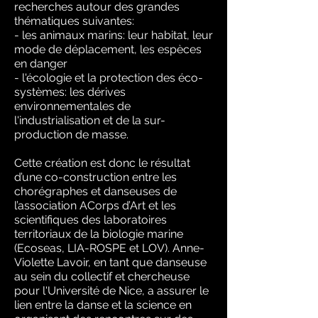
recherches autour des grandes
thématiques suivantes:
- les animaux marins: leur habitat, leur
mode de déplacement, les espèces
en danger
- l'écologie et la protection des éco-
systèmes: les dérives
environnementales de
l'industrialisation et de la sur-
production de masse.
Cette création est donc le résultat
d’une co-construction entre les
chorégraphes et danseuses de
l’association ACorps d’Art et les
scientifiques des laboratoires
territoriaux de la biologie marine
(Ecoseas, LIA-ROSPE et LOV). Anne-
Violette Lavoir, en tant que danseuse
au sein du collectif et chercheuse
pour l'Université de Nice, a assurer le
lien entre la danse et la science en