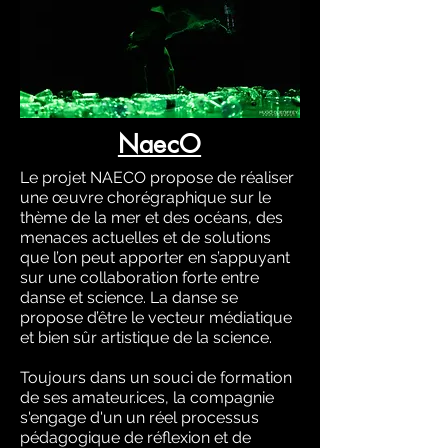
NaecO
Le projet NAECO propose de réaliser
une œuvre chorégraphique sur le
thème de la mer et des océans, des
menaces actuelles et de solutions
que l’on peut apporter en s’appuyant
sur une collaboration forte entre
danse et science. La danse se
propose d’être le vecteur médiatique
et bien sûr artistique de la science.
Toujours dans un souci de formation
de ses amateur.ices, la compagnie
s'engage d'un un réel processus
pédagogique de réflexion et de